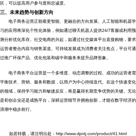
区，可以提高用户参与度和忠诚度。
三、未来趋势与创新方向
电子商务运营正朝着更智能、更融合的方向发展。人工智能和机器学
习的应用将深化个性化体验，例如通过聊天机器人提供24/7客服或利用预
测分析优化库存。社交电商的兴起，如通过社交媒体平台直接购物，要求
运营者整合内容与销售渠道。可持续发展成为消费者关注焦点，平台可通
过推广环保产品、优化包装和碳中和服务来提升品牌形象。
电子商务平台运营是一个多维度、动态调整的过程。成功的运营者需
平衡技术、营销、服务和数据，以用户为中心持续迭代。在这个快速变化
的领域，保持学习能力和敏捷反应，将是赢得长期竞争优势的关键。无论
是初创企业还是成熟平台，深耕运营细节并拥抱创新，才能在数字经济的
浪潮中稳步前行。
如若转载，请注明出处：http://www.dpntj.com/product/41.html