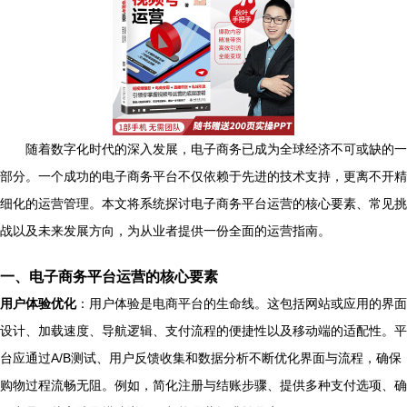
随着数字化时代的深入发展，电子商务已成为全球经济不可或缺的一
部分。一个成功的电子商务平台不仅依赖于先进的技术支持，更离不开精
细化的运营管理。本文将系统探讨电子商务平台运营的核心要素、常见挑
战以及未来发展方向，为从业者提供一份全面的运营指南。
一、电子商务平台运营的核心要素
用户体验优化
：用户体验是电商平台的生命线。这包括网站或应用的界面
设计、加载速度、导航逻辑、支付流程的便捷性以及移动端的适配性。平
台应通过A/B测试、用户反馈收集和数据分析不断优化界面与流程，确保
购物过程流畅无阻。例如，简化注册与结账步骤、提供多种支付选项、确