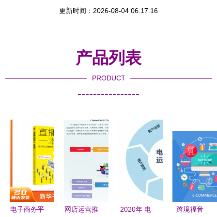
更新时间：2026-08-04 06:17:16
产品列表
PRODUCT
----------------
电子商务平
网店运营推
2020年 电
跨境福音