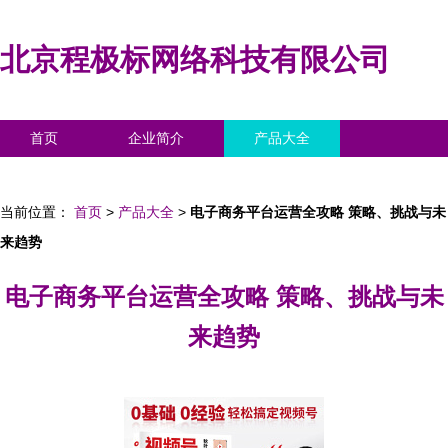
北京程极标网络科技有限公司
首页
企业简介
产品大全
联系我们
企业信息
访客留言
当前位置：
首页
>
产品大全
>
电子商务平台运营全攻略 策略、挑战与未
来趋势
电子商务平台运营全攻略 策略、挑战与未
来趋势