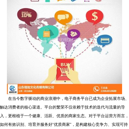
在当今数字驱动的商业浪潮中，电子商务平台已成为企业拓展市场、
触达消费者的核心渠道。平台的繁荣不仅依赖于技术的迭代与流量的导
入，更根植于一个健康、活跃、优质的商家生态。对于平台运营方而言，
如何有效识别、培育并服务好“优质商家”，是构建核心竞争力、实现可持