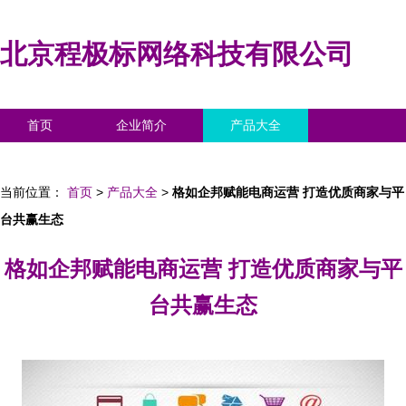
北京程极标网络科技有限公司
首页
企业简介
产品大全
联系我们
企业信息
访客留言
当前位置：
首页
>
产品大全
>
格如企邦赋能电商运营 打造优质商家与平
台共赢生态
格如企邦赋能电商运营 打造优质商家与平
台共赢生态