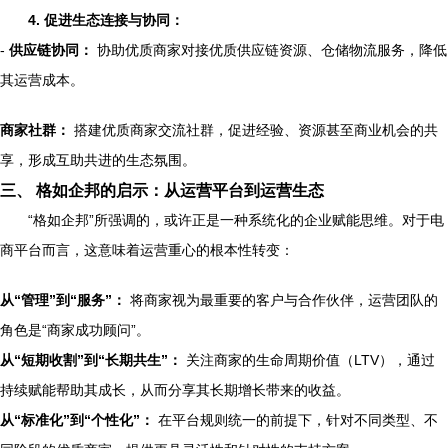
4. 促进生态连接与协同：
-
供应链协同：
协助优质商家对接优质供应链资源、仓储物流服务，降低
其运营成本。
商家社群：
搭建优质商家交流社群，促进经验、资源甚至商业机会的共
享，形成互助共进的生态氛围。
三、 格如企邦的启示：从运营平台到运营生态
“格如企邦”所强调的，或许正是一种系统化的企业赋能思维。对于电
商平台而言，这意味着运营重心的根本性转变：
从“管理”到“服务”：
将商家视为最重要的客户与合作伙伴，运营团队的
角色是“商家成功顾问”。
从“短期收割”到“长期共生”：
关注商家的生命周期价值（LTV），通过
持续赋能帮助其成长，从而分享其长期增长带来的收益。
从“标准化”到“个性化”：
在平台规则统一的前提下，针对不同类型、不