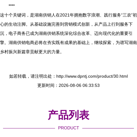
****
这十个关键词，是湖南供销人在2021年拥抱数字浪潮、践行服务“三农”初
心的生动注脚。从基础设施完善到营销模式创新，从产品上行到服务下
沉，电子商务已成为湖南供销系统深化综合改革、迈向现代化的重要引
擎。湖南供销电商必将在夯实既有成果的基础上，继续探索，为谱写湖南
乡村振兴新篇章贡献更大的力量。
如若转载，请注明出处：http://www.dpntj.com/product/30.html
更新时间：2026-08-06 06:33:53
产品列表
PRODUCT