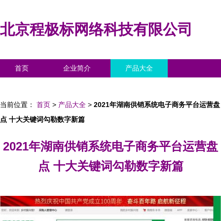
北京程极标网络科技有限公司
首页
企业简介
产品大全
联系我们
企业信息
访客留言
当前位置：
首页
>
产品大全
>
2021年湖南供销系统电子商务平台运营盘
点 十大关键词勾勒数字新篇
2021年湖南供销系统电子商务平台运营盘
点 十大关键词勾勒数字新篇