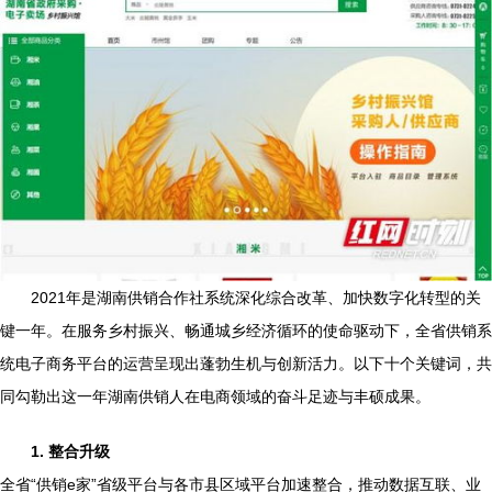
2021年是湖南供销合作社系统深化综合改革、加快数字化转型的关
键一年。在服务乡村振兴、畅通城乡经济循环的使命驱动下，全省供销系
统电子商务平台的运营呈现出蓬勃生机与创新活力。以下十个关键词，共
同勾勒出这一年湖南供销人在电商领域的奋斗足迹与丰硕成果。
1. 整合升级
全省“供销e家”省级平台与各市县区域平台加速整合，推动数据互联、业