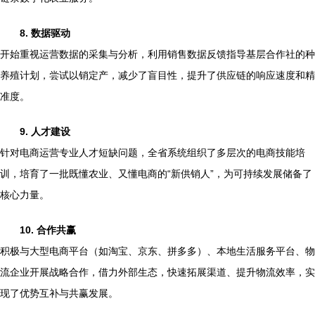
8. 数据驱动
开始重视运营数据的采集与分析，利用销售数据反馈指导基层合作社的种
养殖计划，尝试以销定产，减少了盲目性，提升了供应链的响应速度和精
准度。
9. 人才建设
针对电商运营专业人才短缺问题，全省系统组织了多层次的电商技能培
训，培育了一批既懂农业、又懂电商的“新供销人”，为可持续发展储备了
核心力量。
10. 合作共赢
积极与大型电商平台（如淘宝、京东、拼多多）、本地生活服务平台、物
流企业开展战略合作，借力外部生态，快速拓展渠道、提升物流效率，实
现了优势互补与共赢发展。